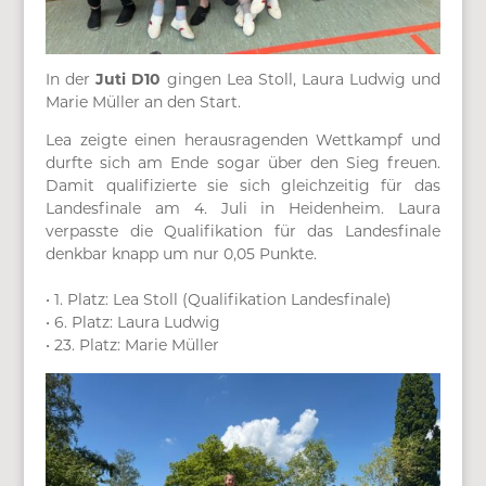
In der
Juti D10
gingen Lea Stoll, Laura Ludwig und
Marie Müller an den Start.
Lea zeigte einen herausragenden Wettkampf und
durfte sich am Ende sogar über den Sieg freuen.
Damit qualifizierte sie sich gleichzeitig für das
Landesfinale am 4. Juli in Heidenheim. Laura
verpasste die Qualifikation für das Landesfinale
denkbar knapp um nur 0,05 Punkte.
• 1. Platz: Lea Stoll (Qualifikation Landesfinale)
• 6. Platz: Laura Ludwig
• 23. Platz: Marie Müller