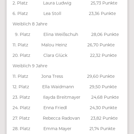
2. Platz Laura Ludwig 25,73 Punkte
6. Platz Lea Stoll 23,36 Punkte
Weiblich 8 Jahre
9. Platz Elina Weißschuh 28,06 Punkte
11. Platz Malou Heinz 26,70 Punkte
20. Platz Clara Glück 22,32 Punkte
Weiblich 9 Jahre
11. Platz Jona Tress 29,60 Punkte
12. Platz Ella Waidmann 29,50 Punkte
23. Platz Ilayda Breitmayer 24,68 Punkte
24. Platz Enna Friedl 24,30 Punkte
27. Platz Rebecca Radovan 23,82 Punkte
28. Platz Emma Mayer 21,74 Punkte