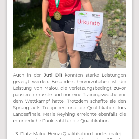
Auch in der
Juti D11
konnten starke Leistungen
gezeigt werden. Besonders hervorzuheben ist die
Leistung von Malou, die verletzungsbedingt zuvor
pausieren musste und nur eine Trainingswoche vor
dem Wettkampf hatte. Trotzdem schaffte sie den
Sprung aufs Treppchen und die Qualifikation fürs
Landesfinale. Marie Reyhing erreichte ebenfalls die
erforderliche Punktzahl für die Qualifikation.
• 3. Platz: Malou Heinz (Qualifikation Landesfinale)