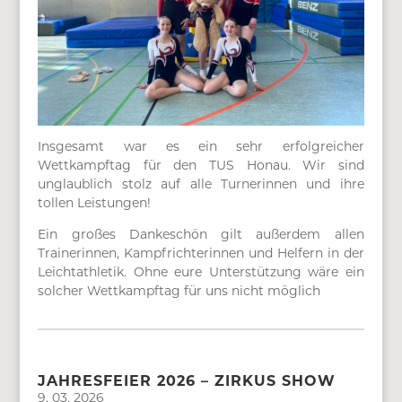
Insgesamt war es ein sehr erfolgreicher
Wettkampftag für den TUS Honau. Wir sind
unglaublich stolz auf alle Turnerinnen und ihre
tollen Leistungen!
Ein großes Dankeschön gilt außerdem allen
Trainerinnen, Kampfrichterinnen und Helfern in der
Leichtathletik. Ohne eure Unterstützung wäre ein
solcher Wettkampftag für uns nicht möglich
JAHRESFEIER 2026 – ZIRKUS SHOW
9. 03. 2026