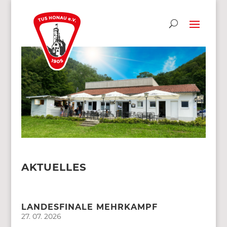
AKTUELLES
LANDESFINALE MEHRKAMPF
27. 07. 2026