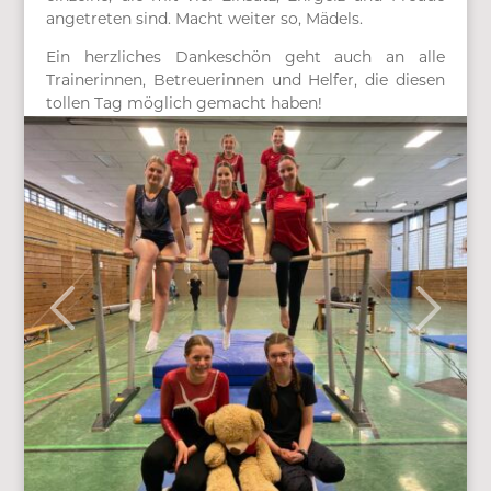
angetreten sind. Macht weiter so, Mädels.
Ein herzliches Dankeschön geht auch an alle
Trainerinnen, Betreuerinnen und Helfer, die diesen
tollen Tag möglich gemacht haben!