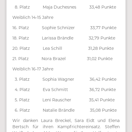
8. Platz Maja Duchesnes 33,48 Punkte
Weiblich 14-15 Jahre
16. Platz Sophie Schnizer 33,77 Punkte
18. Platz Larissa Brändle 32,79 Punkte
20. Platz Lea Schill 31,28 Punkte
21. Platz Nora Brazel 31,02 Punkte
Weiblich 16-17 Jahre
3. Platz Sophia Wagner 36,42 Punkte
4. Platz Eva Schmitt 36,72 Punkte
5. Platz Leni Rauscher 35,41 Punkte
6. Platz Natalie Brändle 35,08 Punkte
Wir danken Laura Breckel, Sara Eidt und Elena
Bertsch für ihren Kampfricht
ereinsatz. Steffen