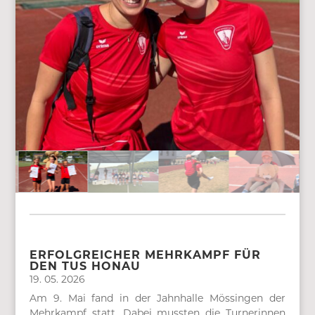
ERFOLGREICHER MEHRKAMPF FÜR
DEN TUS HONAU
19. 05. 2026
Am 9. Mai fand in der Jahnhalle Mössingen der
Mehrkampf statt. Dabei mussten die Turnerinnen