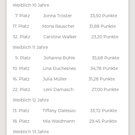
Weiblich 10 Jahre
7. Platz Jonna Tröster 33,50 Punkte
17. Platz Mona Rauscher 31,88 Punkte
32. Platz Caroline Walker 23,20 Punkte
Weiblich 11 Jahre
9. Platz Johanna Bühle 35,68 Punkte
10. Platz Lina Duchesnes 34,78 Punkte
16. Platz Julia Müller 31,28 Punkte
22. Platz Leni Damasch 27,00 Punkte
Weiblich 12 Jahre
13. Platz Tiffany Dalessio 33,72 Punkte
18. Platz Mia Waidmann 29,45 Punkte
Weiblich 13 Jahre