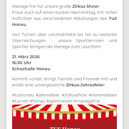
Manege frei für unsere große
Zirkus Show
!
Freut euch auf einen bunten Nachmittag mit tollen
Auftritten aus verschiedenen Abteilungen des
TuS
Honau
.
Von Turnen über Leichtathletik bis hin zu weiteren
Überraschungen – unsere Sportlerinnen und
Sportler bringen die Manege zum Leuchten!
21. März 2026
16:30 Uhr
Echazhalle Honau
Kommt vorbei, bringt Familie und Freunde mit und
erlebt eine unvergessliche
Zirkus-Jahresfeier
!
#tushonau #jahresfeier #zirkusshow #vereinsleben
#turnen #honau #sportverein #manegefrei