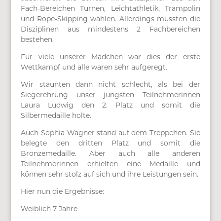
Fach-Bereichen Turnen, Leichtathletik, Trampolin
und Rope-Skipping wählen. Allerdings mussten die
Disziplinen aus mindestens 2 Fachbereichen
bestehen.
Für viele unserer Mädchen war dies der erste
Wettkampf und alle waren sehr aufgeregt.
Wir staunten dann nicht schlecht, als bei der
Siegerehrung unser jüngsten Teilnehmerinnen
Laura Ludwig den 2. Platz und somit die
Silbermedaille holte.
Auch Sophia Wagner stand auf dem Treppchen. Sie
belegte den dritten Platz und somit die
Bronzemedaille. Aber auch alle anderen
Teilnehmerinnen erhielten eine Medaille und
können sehr stolz auf sich und ihre Leistungen sein.
Hier nun die Ergebnisse:
Weiblich 7 Jahre