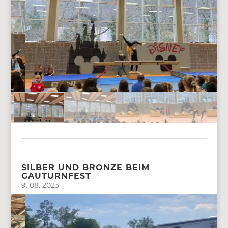
SILBER UND BRONZE BEIM
GAUTURNFEST
9. 08. 2023