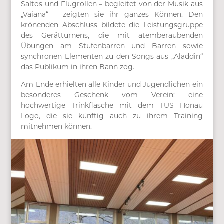
Saltos und Flugrollen – begleitet von der Musik aus
„Vaiana“ – zeigten sie ihr ganzes Können. Den
krönenden Abschluss bildete die Leistungsgruppe
des Gerätturnens, die mit atemberaubenden
Übungen am Stufenbarren und Barren sowie
synchronen Elementen zu den Songs aus „Aladdin“
das Publikum in ihren Bann zog.
Am Ende erhielten alle Kinder und Jugendlichen ein
besonderes Geschenk vom Verein: eine
hochwertige Trinkflasche mit dem TUS Honau
Logo, die sie künftig auch zu ihrem Training
mitnehmen können.