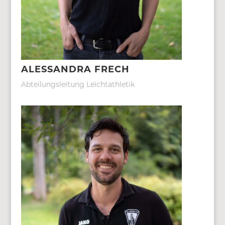
ALESSANDRA FRECH
Abteilungsleitung Leichtathletik