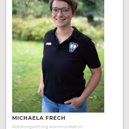
MICHAELA FRECH
Abteilungsleitung Kommunikation