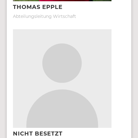
THOMAS EPPLE
Abteilungsleitung Wirtschaft
NICHT BESETZT