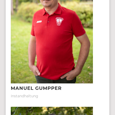
MANUEL GUMPPER
Instandhaltung