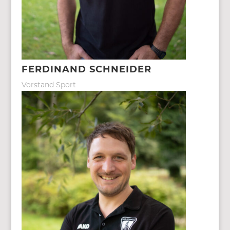
FERDINAND SCHNEIDER
Vorstand Sport