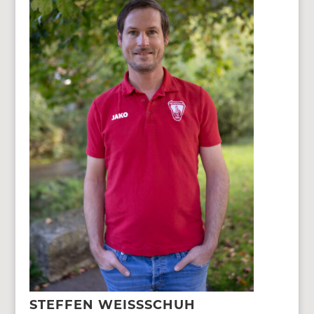
STEFFEN WEISSSCHUH