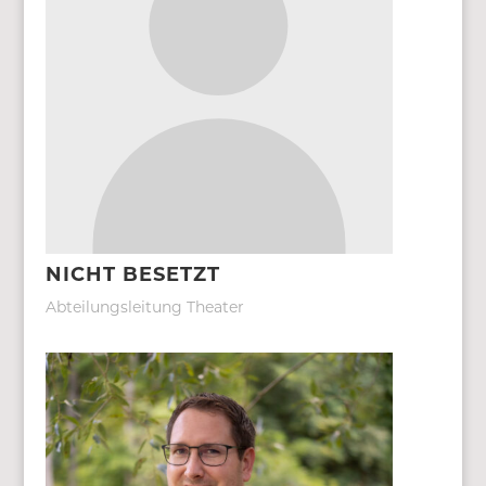
NICHT BESETZT
Abteilungsleitung Theater