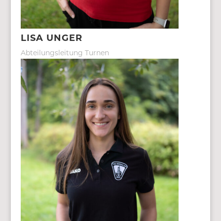
LISA UNGER
Abteilungsleitung Turnen