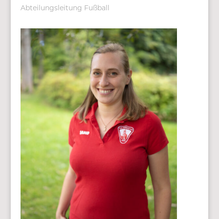
Abteilungsleitung Fußball