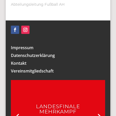
Abteilungsleitung Fußball AH
Impressum
Datenschutzerklärung
Kontakt
Vereinsmitgliedschaft
LANDESFINALE
MEHRKAMPF