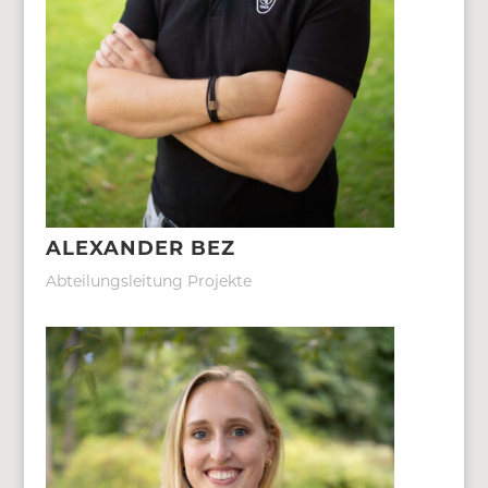
ALEXANDER BEZ
Abteilungsleitung Projekte