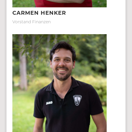
CARMEN HENKER
Vorstand Finanzen