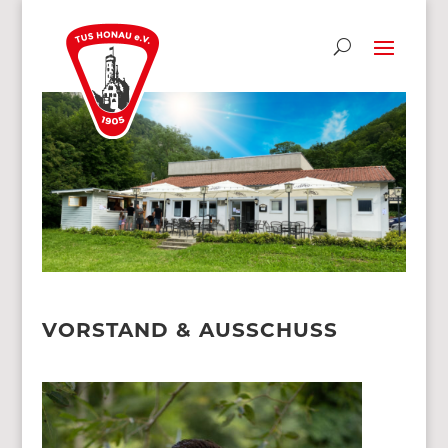
VORSTAND & AUSSCHUSS