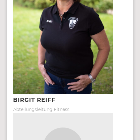
BIRGIT REIFF
Abteilungsleitung Fitness