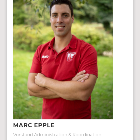
MARC EPPLE
Vorstand Administration & Koordination