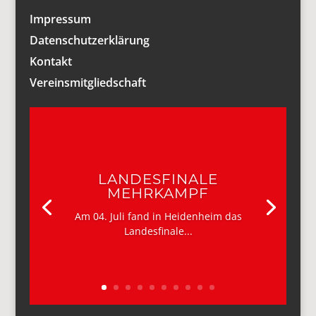
Impressum
Datenschutzerklärung
Kontakt
Vereinsmitgliedschaft
LANDESFINALE
MEHRKAMPF
Am 04. Juli fand in Heidenheim das
Landesfinale...