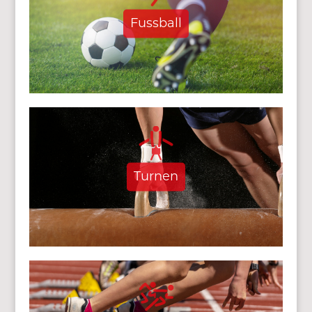
Fussball
Turnen