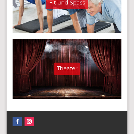
Fit und Spass
Theater