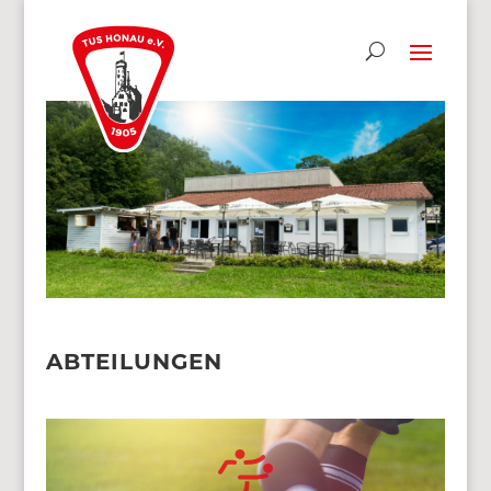
ABTEILUNGEN