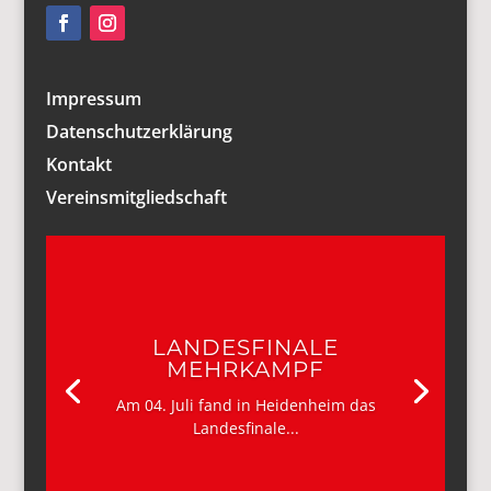
Impressum
Datenschutzerklärung
Kontakt
Vereinsmitgliedschaft
LANDESFINALE
MEHRKAMPF
Am 04. Juli fand in Heidenheim das
Landesfinale...