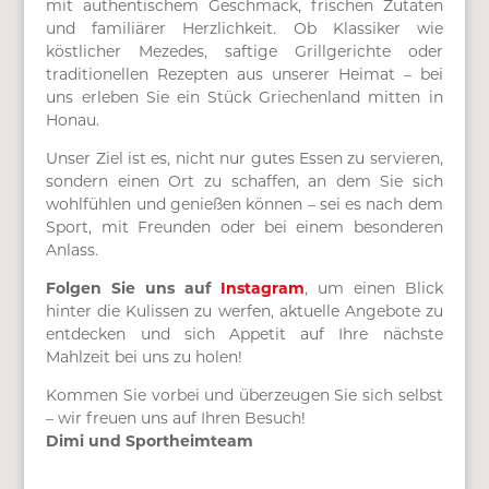
mit authentischem Geschmack, frischen Zutaten
und familiärer Herzlichkeit. Ob Klassiker wie
köstlicher Mezedes, saftige Grillgerichte oder
traditionellen Rezepten aus unserer Heimat – bei
uns erleben Sie ein Stück Griechenland mitten in
Honau.
Unser Ziel ist es, nicht nur gutes Essen zu servieren,
sondern einen Ort zu schaffen, an dem Sie sich
wohlfühlen und genießen können – sei es nach dem
Sport, mit Freunden oder bei einem besonderen
Anlass.
Folgen Sie uns auf
Instagram
, um einen Blick
hinter die Kulissen zu werfen, aktuelle Angebote zu
entdecken und sich Appetit auf Ihre nächste
Mahlzeit bei uns zu holen!
Kommen Sie vorbei und überzeugen Sie sich selbst
– wir freuen uns auf Ihren Besuch!
Dimi und Sportheimteam