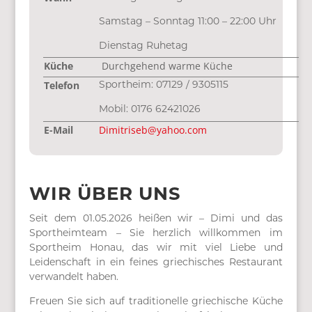
Samstag – Sonntag 11:00 – 22:00 Uhr
Dienstag Ruhetag
Küche
Durchgehend warme Küche
Telefon
Sportheim: 07129 / 9305115
Mobil: 0176 62421026
E-Mail
Dimitriseb@yahoo.com
WIR ÜBER UNS
Seit dem 01.05.2026 heißen wir – Dimi und das
Sportheimteam – Sie herzlich willkommen im
Sportheim Honau, das wir mit viel Liebe und
Leidenschaft in ein feines griechisches Restaurant
verwandelt haben.
Freuen Sie sich auf traditionelle griechische Küche