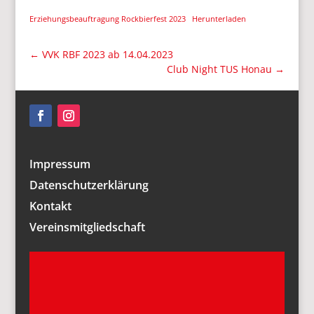
Erziehungsbeauftragung Rockbierfest 2023
Herunterladen
←
VVK RBF 2023 ab 14.04.2023
Club Night TUS Honau
→
Impressum
Datenschutzerklärung
Kontakt
Vereinsmitgliedschaft